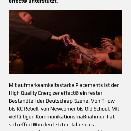
effect® unterstützt.
Mit aufmerksamkeitsstarke Placements ist der
High Quality Energizer effect® ein fester
Bestandteil der Deutschrap-Szene. Von T-low
bis KC Rebell, von Newcomer bis Old School. Mit
vielfältigen Kommunikationsmaßnahmen hat
sich effect® in den letzten Jahren als