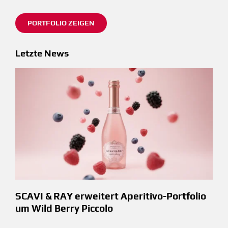
PORTFOLIO ZEIGEN
Letzte News
SCAVI & RAY erweitert Aperitivo-Portfolio
um Wild Berry Piccolo