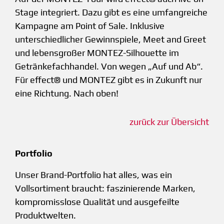
Stage integriert. Dazu gibt es eine umfangreiche
Kampagne am Point of Sale. Inklusive
unterschiedlicher Gewinnspiele, Meet and Greet
und lebensgroßer MONTEZ-Silhouette im
Getränkefachhandel. Von wegen „Auf und Ab“.
Für effect® und MONTEZ gibt es in Zukunft nur
eine Richtung. Nach oben!
zurück zur Übersicht
Portfolio
Unser Brand-Portfolio hat alles, was ein
Vollsortiment braucht: faszinierende Marken,
kompromisslose Qualität und ausgefeilte
Produktwelten.