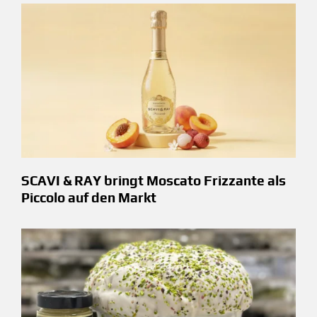
SCAVI & RAY bringt Moscato Frizzante als
Piccolo auf den Markt