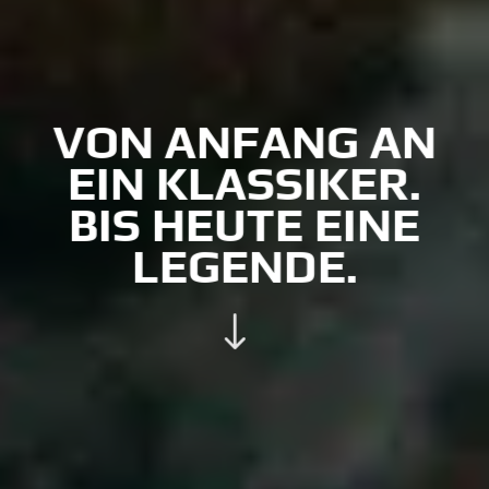
VON ANFANG AN
EIN KLASSIKER.
BIS HEUTE EINE
LEGENDE.
"