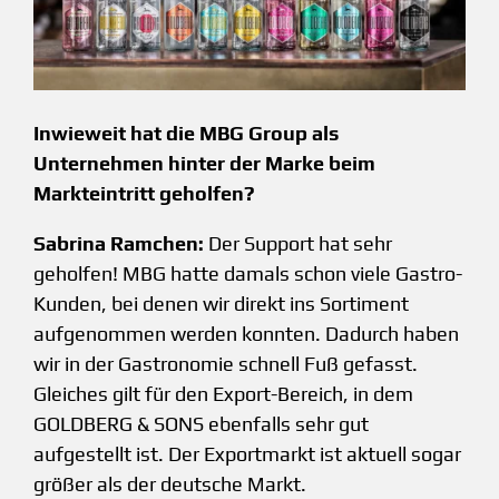
Inwieweit hat die MBG Group als
Unternehmen hinter der Marke beim
Markteintritt geholfen?
Sabrina Ramchen:
Der Support hat sehr
geholfen! MBG hatte damals schon viele Gastro-
Kunden, bei denen wir direkt ins Sortiment
aufgenommen werden konnten. Dadurch haben
wir in der Gastronomie schnell Fuß gefasst.
Gleiches gilt für den Export-Bereich, in dem
GOLDBERG & SONS ebenfalls sehr gut
aufgestellt ist. Der Exportmarkt ist aktuell sogar
größer als der deutsche Markt.