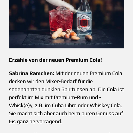
Erzähle von der neuen Premium Cola!
Sabrina Ramchen:
Mit der neuen Premium Cola
decken wir den Mixer-Bedarf für die
sogenannten dunklen Spirituosen ab. Die Cola ist
perfekt im Mix mit Premium-Rum und -
Whisk(e)y, z.B. im Cuba Libre oder Whiskey Cola.
Sie macht sich aber auch beim puren Genuss auf
Eis ganz hervorragend.