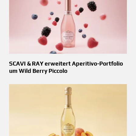
SCAVI & RAY erweitert Aperitivo-Portfolio
um Wild Berry Piccolo