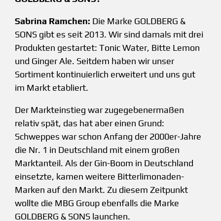
Sabrina Ramchen:
Die Marke GOLDBERG &
SONS gibt es seit 2013. Wir sind damals mit drei
Produkten gestartet: Tonic Water, Bitte Lemon
und Ginger Ale. Seitdem haben wir unser
Sortiment kontinuierlich erweitert und uns gut
im Markt etabliert.
Der Markteinstieg war zugegebenermaßen
relativ spät, das hat aber einen Grund:
Schweppes war schon Anfang der 2000er-Jahre
die Nr. 1 in Deutschland mit einem großen
Marktanteil. Als der Gin-Boom in Deutschland
einsetzte, kamen weitere Bitterlimonaden-
Marken auf den Markt. Zu diesem Zeitpunkt
wollte die MBG Group ebenfalls die Marke
GOLDBERG & SONS launchen.