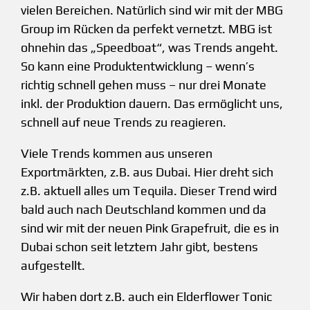
vielen Bereichen. Natürlich sind wir mit der MBG
Group im Rücken da perfekt vernetzt. MBG ist
ohnehin das „Speedboat“, was Trends angeht.
So kann eine Produktentwicklung – wenn’s
richtig schnell gehen muss – nur drei Monate
inkl. der Produktion dauern. Das ermöglicht uns,
schnell auf neue Trends zu reagieren.
Viele Trends kommen aus unseren
Exportmärkten, z.B. aus Dubai. Hier dreht sich
z.B. aktuell alles um Tequila. Dieser Trend wird
bald auch nach Deutschland kommen und da
sind wir mit der neuen Pink Grapefruit, die es in
Dubai schon seit letztem Jahr gibt, bestens
aufgestellt.
Wir haben dort z.B. auch ein Elderflower Tonic