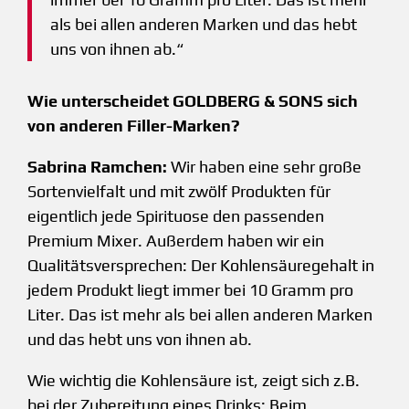
als bei allen anderen Marken und das hebt
uns von ihnen ab.“
Wie unterscheidet GOLDBERG & SONS sich
von anderen Filler-Marken?
Sabrina Ramchen:
Wir haben eine sehr große
Sortenvielfalt und mit zwölf Produkten für
eigentlich jede Spirituose den passenden
Premium Mixer. Außerdem haben wir ein
Qualitätsversprechen: Der Kohlensäuregehalt in
jedem Produkt liegt immer bei 10 Gramm pro
Liter. Das ist mehr als bei allen anderen Marken
und das hebt uns von ihnen ab.
Wie wichtig die Kohlensäure ist, zeigt sich z.B.
bei der Zubereitung eines Drinks: Beim