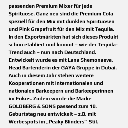
passenden Premium Mixer für jede
Spirituose. Ganz neu sind die Premium Cola
speziell für den Mix mit dunklen Spirituosen
und Pink Grapefruit für den Mix mit Tequila.
In den Exportmärkten hat sich dieses Produkt
schon etabliert und kommt – wie der Tequila-
Trend auch – nun nach Deutschland.
Entwickelt wurde es mit Lana Shemonaeva,
Head Bartenderin der GAYA Gruppe in Dubai.
Auch in diesem Jahr stehen weitere
Kooperationen mit internationalen und
nationalen Barkeepern und Barkeeperinnen
im Fokus. Zudem wurde die Marke
GOLDBERG & SONS passend zum 10.
Geburtstag neu entwickelt – z.B. mit
Werbespots im „Peaky Blinders“-Stil.