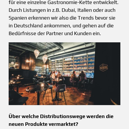
für eine einzelne Gastronomie-Kette entwickelt.
Durch Listungen in z.B. Dubai, Italien oder auch
Spanien erkennen wir also die Trends bevor sie
in Deutschland ankommen, und gehen auf die
Bedürfnisse der Partner und Kunden ein.
Über welche Distributionswege werden die
neuen Produkte vermarktet?