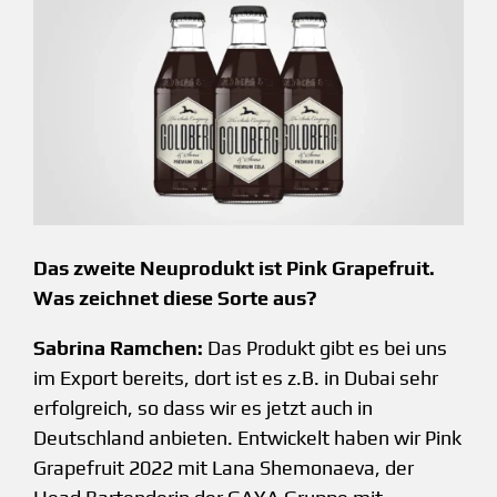
Das zweite Neuprodukt ist Pink Grapefruit.
Was zeichnet diese Sorte aus?
Sabrina Ramchen:
Das Produkt gibt es bei uns
im Export bereits, dort ist es z.B. in Dubai sehr
erfolgreich, so dass wir es jetzt auch in
Deutschland anbieten. Entwickelt haben wir Pink
Grapefruit 2022 mit Lana Shemonaeva, der