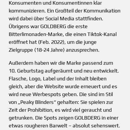
Konsumenten und Konsumentinnen klar
kommunizieren. Ein Großteil der Kommunikation
wird dabei über Social Media stattfinden.
Übrigens war GOLDBERG die erste
Bitterlimonaden-Marke, die einen Tiktok-Kanal
eröffnet hat (Feb. 2022), um die junge
Zielgruppe (18-24 Jahre) anzusprechen.
Außerdem haben wir die Marke passend zum
10. Geburtstag aufgeräumt und neu entwickelt.
Flasche, Logo, Label und der Inhalt bleiben
gleich, aber die Website wurde erneuert und es
wird neue Werbespots geben. Die sind im Stil
von „Peaky Blinders“ gehalten: Sie spielen zur
Zeit der Prohibition, es wird viel geraucht und
getrunken. Die Spots zeigen GOLBDERG in einer
etwas rougheren Barwelt – absolut sehenswert.