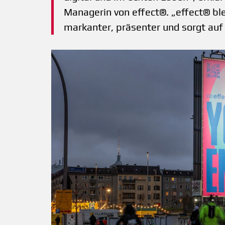
Managerin von effect®. „effect® ble
markanter, präsenter und sorgt auf 