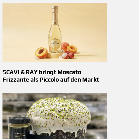
SCAVI & RAY bringt Moscato
Frizzante als Piccolo auf den Markt