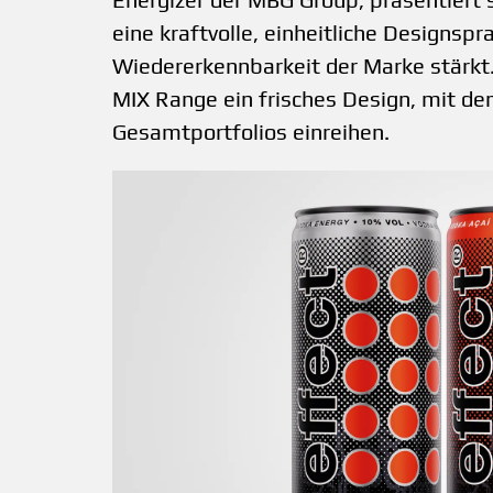
eine kraftvolle, einheitliche Designsp
Wiedererkennbarkeit der Marke stärkt.
MIX Range ein frisches Design, mit de
Gesamtportfolios einreihen.