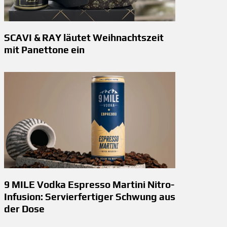
SCAVI & RAY läutet Weihnachtszeit
mit Panettone ein
9 MILE Vodka Espresso Martini Nitro-
Infusion: Servierfertiger Schwung aus
der Dose