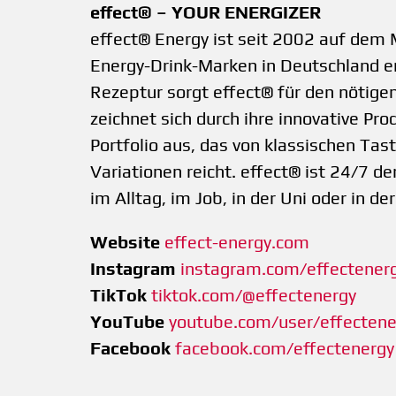
effect® – YOUR ENERGIZER
effect® Energy ist seit 2002 auf dem 
Energy-Drink-Marken in Deutschland e
Rezeptur sorgt effect® für den nötigen
zeichnet sich durch ihre innovative Pro
Portfolio aus, das von klassischen Tast
Variationen reicht. effect® ist 24/7 de
im Alltag, im Job, in der Uni oder in der
Website
effect-energy.com
Instagram
instagram.com/effectener
TikTok
tiktok.com/@effectenergy
YouTube
youtube.com/user/effectene
Facebook
facebook.com/effectenergy