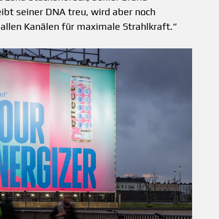
ibt seiner DNA treu, wird aber noch
allen Kanälen für maximale Strahlkraft.“