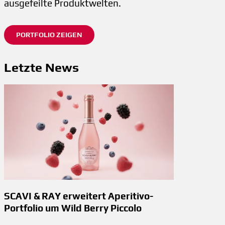
ausgefeilte Produktwelten.
PORTFOLIO ZEIGEN
Letzte News
SCAVI & RAY erweitert Aperitivo-
Portfolio um Wild Berry Piccolo