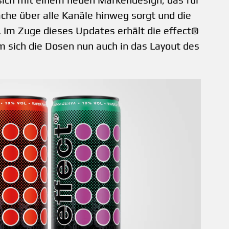
rache über alle Kanäle hinweg sorgt und die
 Im Zuge dieses Updates erhält die effect®
m sich die Dosen nun auch in das Layout des