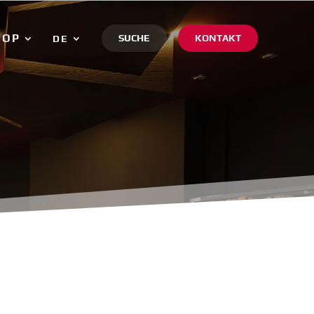
HOP
SUCHE
KONTAKT
DE