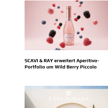
SCAVI & RAY erweitert Aperitivo-
Portfolio um Wild Berry Piccolo