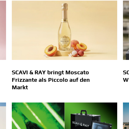
SCAVI & RAY bringt Moscato
SC
Frizzante als Piccolo auf den
We
Markt