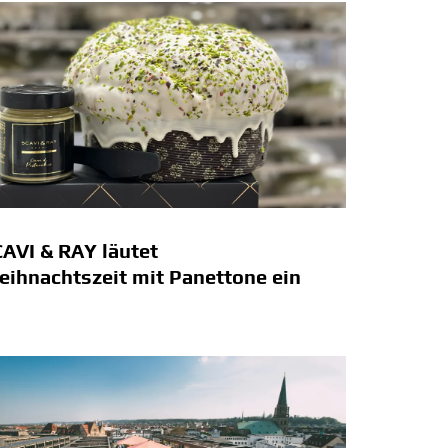
AVI & RAY läutet
ihnachtszeit mit Panettone ein