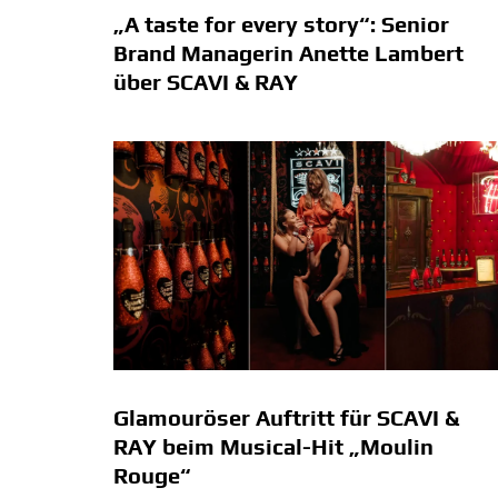
„A taste for every story“: Senior
Brand Managerin Anette Lambert
über SCAVI & RAY
Glamouröser Auftritt für SCAVI &
RAY beim Musical-Hit „Moulin
Rouge“