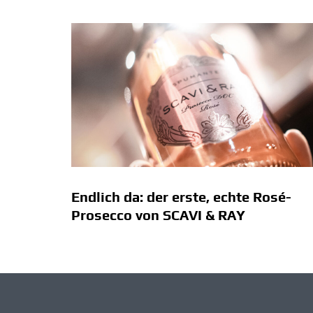
Endlich da: der erste, echte Rosé-
Prosecco von SCAVI & RAY