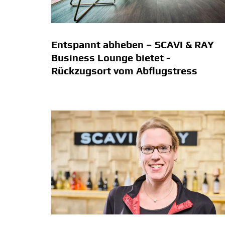
Entspannt abheben – SCAVI & RAY
Business Lounge bietet ­
Rückzugsort vom Abflugstress