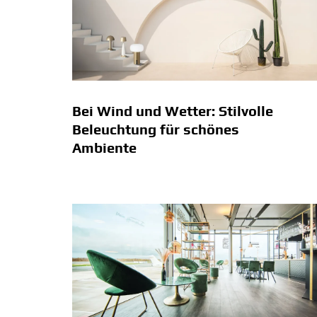
Bei Wind und Wetter: Stilvolle
Beleuchtung für schönes
Ambiente