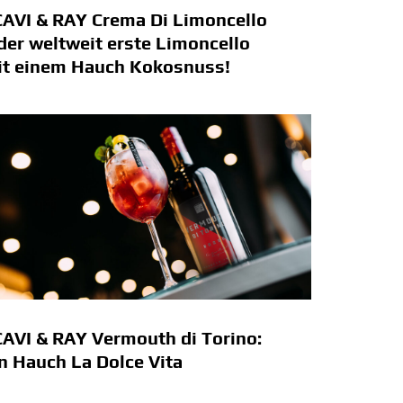
AVI & RAY Crema Di Limoncello
der weltweit erste Limoncello
it einem Hauch Kokosnuss!
AVI & RAY Vermouth di Torino:
n Hauch La Dolce Vita