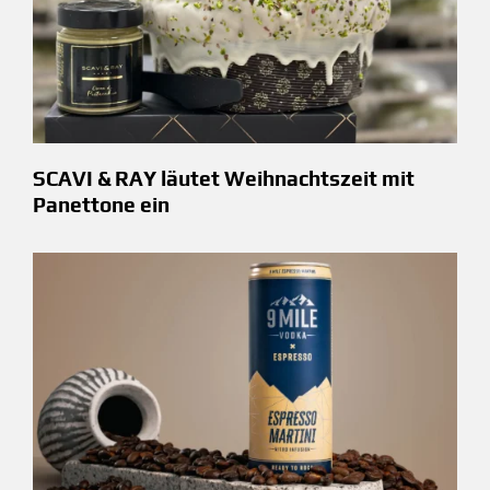
SCAVI & RAY läutet Weihnachtszeit mit
Panettone ein