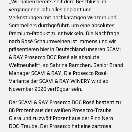
„Wir haben bereits seit dem Beschluss im
vergangenen Jahr alles geplant und
Verkostungen mit hochkarätigen Winzern und
Sommeliers durchgeführt, um eine absolutes
Premium-Produkt zu entwickeln. Die Nachfrage
nach Rosé Schaumweinen ist immens und wir
präsentieren hier in Deutschland unseren SCAVI
& RAY Prosecco DOC Rosé als absolute
Weltneuheit“, so Sabrina Ramchen, Senior Brand
Manager SCAVI & RAY. Die Prosecco Rosé-
Variante der SCAVI & RAY WINERY wird ab
November 2020 verfügbar sein.
Der SCAVI & RAY Prosecco DOC Rosé besteht zu
88 Prozent aus der weißen Prosecco-Traube
Glera und zu zwölf Prozent aus der Pino Nero
DOC-Traube. Der Prosecco hat eine zartrosa