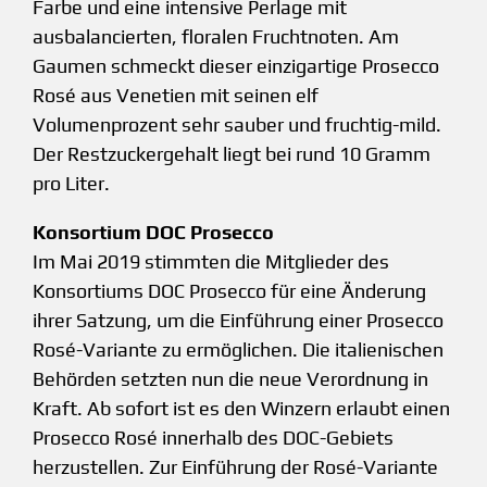
Farbe und eine intensive Perlage mit
ausbalancierten, floralen Fruchtnoten. Am
Gaumen schmeckt dieser einzigartige Prosecco
Rosé aus Venetien mit seinen elf
Volumenprozent sehr sauber und fruchtig-mild.
Der Restzuckergehalt liegt bei rund 10 Gramm
pro Liter.
Konsortium DOC Prosecco
Im Mai 2019 stimmten die Mitglieder des
Konsortiums DOC Prosecco für eine Änderung
ihrer Satzung, um die Einführung einer Prosecco
Rosé-Variante zu ermöglichen. Die italienischen
Behörden setzten nun die neue Verordnung in
Kraft. Ab sofort ist es den Winzern erlaubt einen
Prosecco Rosé innerhalb des DOC-Gebiets
herzustellen. Zur Einführung der Rosé-Variante