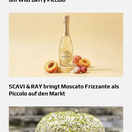
SCAVI & RAY bringt Moscato Frizzante als
Piccolo auf den Markt