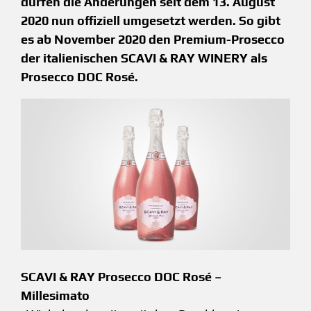
dürfen die Änderungen seit dem 13. August
2020 nun offiziell umgesetzt werden. So gibt
es ab November 2020 den Premium-Prosecco
der italienischen SCAVI & RAY WINERY als
Prosecco DOC Rosé.
SCAVI & RAY Prosecco DOC Rosé –
Millesimato