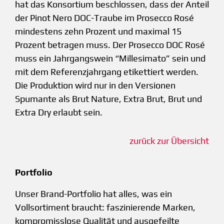
hat das Konsortium beschlossen, dass der Anteil
der Pinot Nero DOC-Traube im Prosecco Rosé
mindestens zehn Prozent und maximal 15
Prozent betragen muss. Der Prosecco DOC Rosé
muss ein Jahrgangswein “Millesimato” sein und
mit dem Referenzjahrgang etikettiert werden.
Die Produktion wird nur in den Versionen
Spumante als Brut Nature, Extra Brut, Brut und
Extra Dry erlaubt sein.
zurück zur Übersicht
Portfolio
Unser Brand-Portfolio hat alles, was ein
Vollsortiment braucht: faszinierende Marken,
kompromisslose Qualität und ausgefeilte