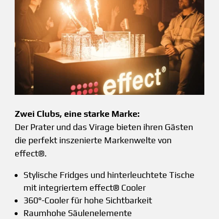
Zwei Clubs, eine starke Marke:
Der Prater und das Virage ­bieten ihren Gästen
die ­perfekt inszenierte Marken­welte von
effect®.
Stylische Fridges und ­hinterleuchtete Tische
mit integriertem effect® Cooler
360°-Cooler für hohe Sichtbarkeit
Raumhohe Säulenelemente