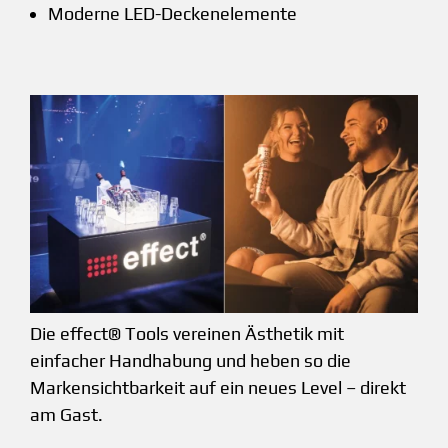
Moderne LED-Deckenelemente
Die effect® Tools vereinen Ästhetik mit
einfacher Handhabung und heben so die
Markensichtbarkeit auf ein neues Level – direkt
am Gast.