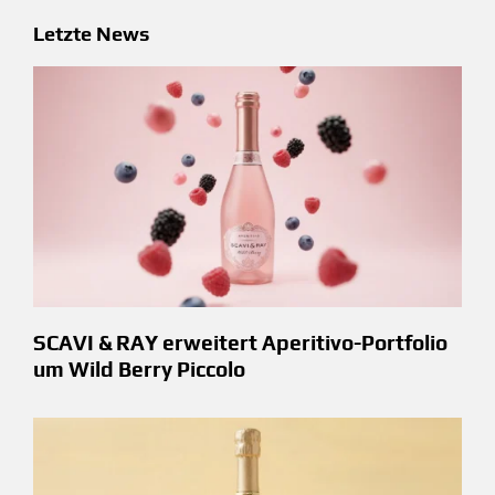
Letzte News
SCAVI & RAY erweitert Aperitivo-Portfolio
um Wild Berry Piccolo