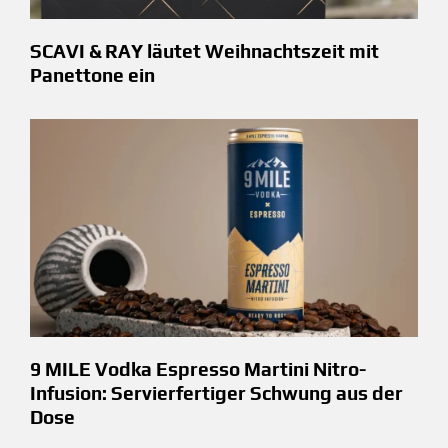
SCAVI & RAY läutet Weihnachtszeit mit
Panettone ein
9 MILE Vodka Espresso Martini Nitro-
Infusion: Servierfertiger Schwung aus der
Dose