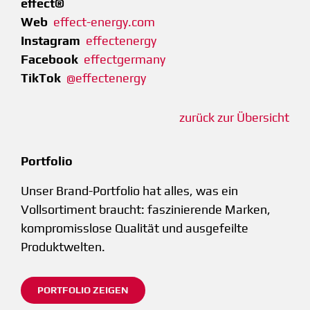
effect®
Web
effect-energy.com
Instagram
effectenergy
Facebook
effectgermany
TikTok
@effectenergy
zurück zur Übersicht
Portfolio
Unser Brand-Portfolio hat alles, was ein
Vollsortiment braucht: faszinierende Marken,
kompromisslose Qualität und ausgefeilte
Produktwelten.
PORTFOLIO ZEIGEN