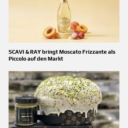
SCAVI & RAY bringt Moscato Frizzante als
Piccolo auf den Markt