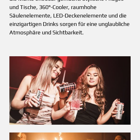
und Tische, 360°-Cooler, raumhohe
Säulenelemente, LED-Deckenelemente und die
einzigartigen Drinks sorgen für eine unglaubliche
­Atmosphäre und Sichtbarkeit.