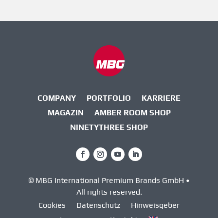
COMPANY
PORTFOLIO
KARRIERE
MAGAZIN
AMBER ROOM SHOP
NINETYTHREE SHOP
© MBG International Premium Brands GmbH •
All rights reserved.
Cookies
Datenschutz
Hinweisgeber