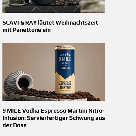
SCAVI & RAY läutet Weihnachtszeit
mit Panettone ein
9 MILE Vodka Espresso Martini Nitro-
Infusion: Servierfertiger Schwung aus
der Dose