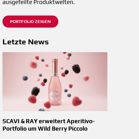
ausgefeilte Produktwelten.
PORTFOLIO ZEIGEN
Letzte News
SCAVI & RAY erweitert Aperitivo-
Portfolio um Wild Berry Piccolo