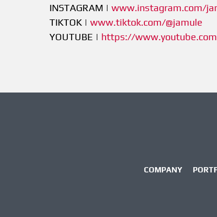
INSTAGRAM |
www.instagram.com/ja
TIKTOK |
www.tiktok.com/@jamule
YOUTUBE |
https://www.youtube.co
COMPANY
PORT