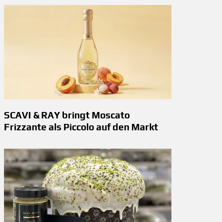
SCAVI & RAY bringt Moscato
Frizzante als Piccolo auf den Markt