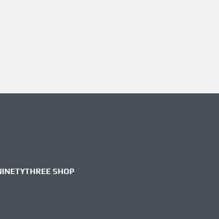
NINETYTHREE SHOP