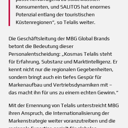
Konsumenten, und SALITOS hat enormes
Potenzial entlang der touristischen
Küstenregionen“, so Telalis weiter.
Die Geschäftsleitung der MBG Global Brands
betont die Bedeutung dieser
Personalentscheidung: „Kosmas Telalis steht
für Erfahrung, Substanz und Marktintelligenz. Er
kennt nicht nur die regionalen Gegebenheiten,
sondern bringt auch ein tiefes Gespür für
Markenaufbau und Vertriebsdynamiken mit –
das macht ihn für uns zu einem echten Gewinn.“
Mit der Ernennung von Telalis unterstreicht MBG
ihren Anspruch, die Internationalisierung der
Markenstrategie weiter voranzutreiben und die