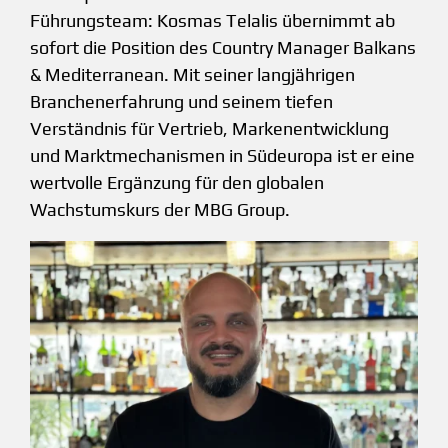
Führungsteam: Kosmas Telalis übernimmt ab
sofort die Position des Country Manager Balkans
& Mediterranean. Mit seiner langjährigen
Branchenerfahrung und seinem tiefen
Verständnis für Vertrieb, Markenentwicklung
und Marktmechanismen in Südeuropa ist er eine
wertvolle Ergänzung für den globalen
Wachstumskurs der MBG Group.