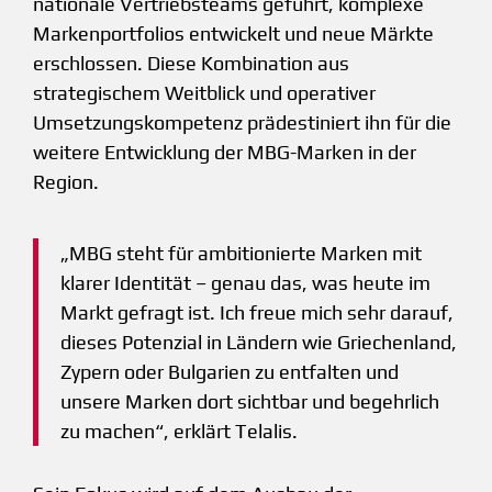
nationale Vertriebsteams geführt, komplexe
Markenportfolios entwickelt und neue Märkte
erschlossen. Diese Kombination aus
strategischem Weitblick und operativer
Umsetzungskompetenz prädestiniert ihn für die
weitere Entwicklung der MBG-Marken in der
Region.
„MBG steht für ambitionierte Marken mit
klarer Identität – genau das, was heute im
Markt gefragt ist. Ich freue mich sehr darauf,
dieses Potenzial in Ländern wie Griechenland,
Zypern oder Bulgarien zu entfalten und
unsere Marken dort sichtbar und begehrlich
zu machen“, erklärt Telalis.