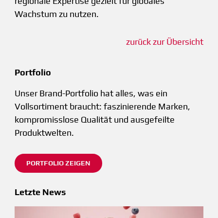
regionale Expertise gezielt für globales
Wachstum zu nutzen.
zurück zur Übersicht
Portfolio
Unser Brand-Portfolio hat alles, was ein
Vollsortiment braucht: faszinierende Marken,
kompromisslose Qualität und ausgefeilte
Produktwelten.
PORTFOLIO ZEIGEN
Letzte News