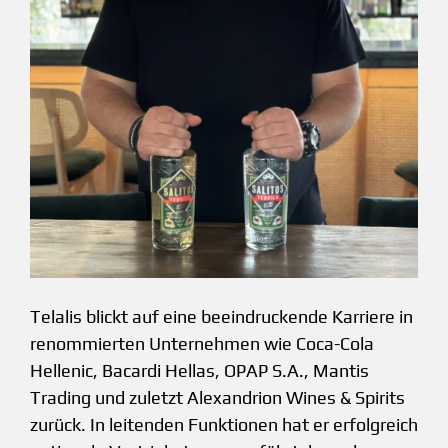
Telalis blickt auf eine beeindruckende Karriere in
renommierten Unternehmen wie Coca-Cola
Hellenic, Bacardi Hellas, OPAP S.A., Mantis
Trading und zuletzt Alexandrion Wines & Spirits
zurück. In leitenden Funktionen hat er erfolgreich