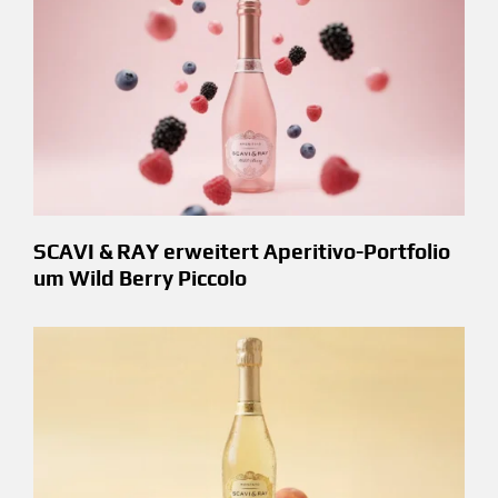
SCAVI & RAY erweitert Aperitivo-Portfolio
um Wild Berry Piccolo