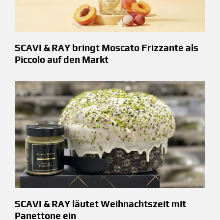
SCAVI & RAY bringt Moscato Frizzante als
Piccolo auf den Markt
SCAVI & RAY läutet Weihnachtszeit mit
Panettone ein