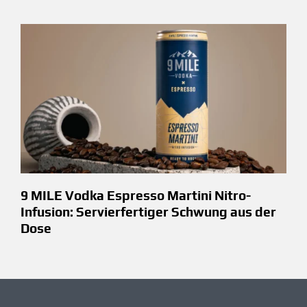
9 MILE Vodka Espresso Martini Nitro-
Infusion: Servierfertiger Schwung aus der
Dose