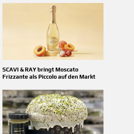
SCAVI & RAY bringt Moscato
Frizzante als Piccolo auf den Markt