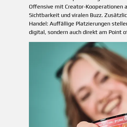
Offensive mit Creator-Kooperationen a
Sichtbarkeit und viralen Buzz. Zusätzli
Handel: Auffällige Platzierungen stelle
digital, sondern auch direkt am Point