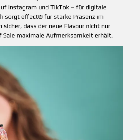
uf Instagram und TikTok – für digitale
ch sorgt effect® für starke Präsenz im
n sicher, dass der neue Flavour nicht nur
 of Sale maximale Aufmerksamkeit erhält.