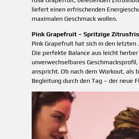
liefert einen erfrischenden Energieschu
maximalen Geschmack wollen.
Pink Grapefruit – Spritzige Zitrusfri
Pink Grapefruit hat sich in den letzten
Die perfekte Balance aus leicht herber
unverwechselbares Geschmacksprofil,
anspricht. Ob nach dem Workout, als b
Begleitung durch den Tag – der neue Fl