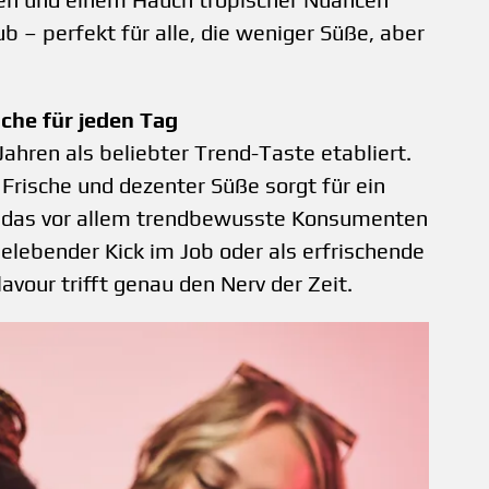
b – perfekt für alle, die weniger Süße, aber
sche für jeden Tag
 Jahren als beliebter Trend-Taste etabliert.
 Frische und dezenter Süße sorgt für ein
 das vor allem trendbewusste Konsumenten
elebender Kick im Job oder als erfrischende
avour trifft genau den Nerv der Zeit.