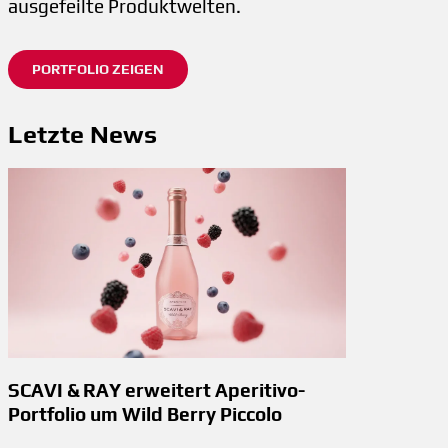
ausgefeilte Produktwelten.
PORTFOLIO ZEIGEN
Letzte News
SCAVI & RAY erweitert Aperitivo-
Portfolio um Wild Berry Piccolo