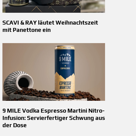
SCAVI & RAY läutet Weihnachtszeit
mit Panettone ein
9 MILE Vodka Espresso Martini Nitro-
Infusion: Servierfertiger Schwung aus
der Dose