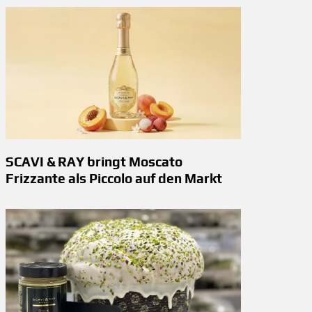
SCAVI & RAY bringt Moscato
Frizzante als Piccolo auf den Markt