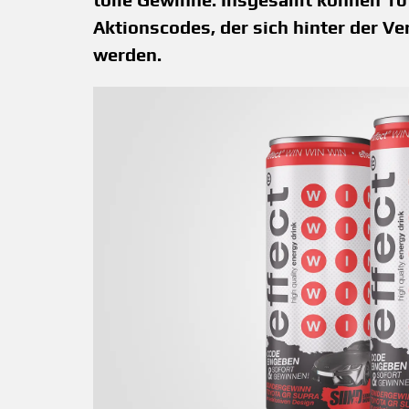
Aktionscodes, der sich hinter der V
werden.