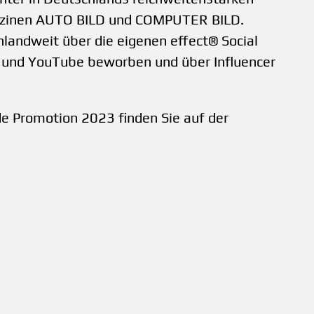
gazinen AUTO BILD und COMPUTER BILD.
hlandweit über die eigenen effect® Social
 und YouTube beworben und über Influencer
e Promotion 2023 finden Sie auf der