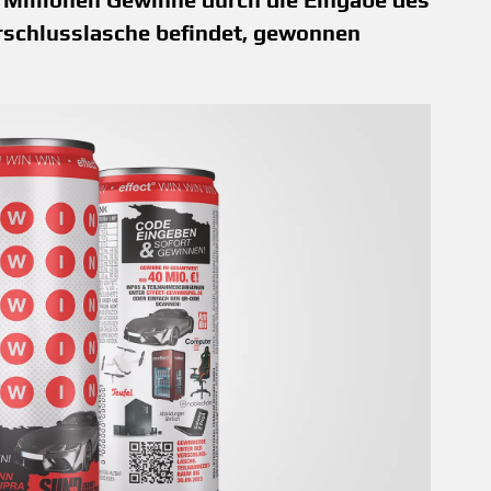
erschlusslasche befindet, gewonnen