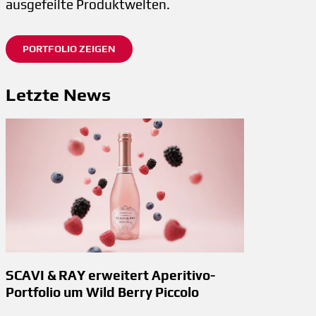
ausgefeilte Produktwelten.
PORTFOLIO ZEIGEN
Letzte News
SCAVI & RAY erweitert Aperitivo-
Portfolio um Wild Berry Piccolo