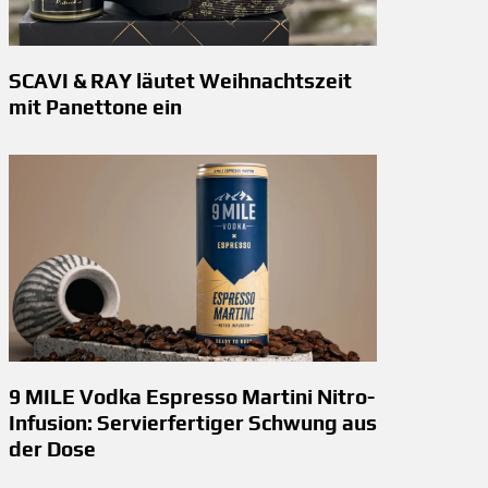
SCAVI & RAY läutet Weihnachtszeit
mit Panettone ein
9 MILE Vodka Espresso Martini Nitro-
Infusion: Servierfertiger Schwung aus
der Dose