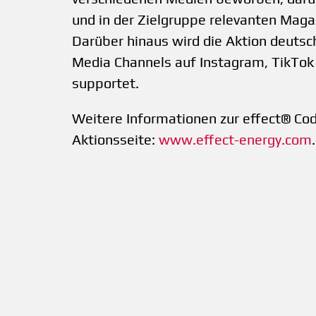
und in der Zielgruppe relevanten Ma
Darüber hinaus wird die Aktion deutsc
Media Channels auf Instagram, TikTok
supportet.
Weitere Informationen zur effect® Cod
Aktionsseite:
www.effect-energy.com
.