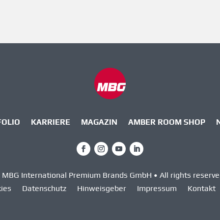
FOLIO
KARRIERE
MAGAZIN
AMBER ROOM SHOP
 MBG International Premium Brands GmbH • All rights reserve
ies
Datenschutz
Hinweisgeber
Impressum
Kontakt