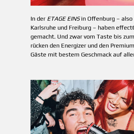
In der
ETAGE EINS
in Offenburg – also
Karlsruhe und Freiburg – haben effec
gemacht. Und zwar vom Taste bis zum L
rücken den ­Energizer und den Premium
Gäste mit bestem Geschmack auf alle