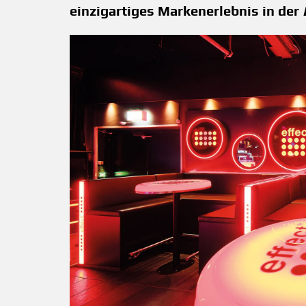
einzigartiges Markenerlebnis in der