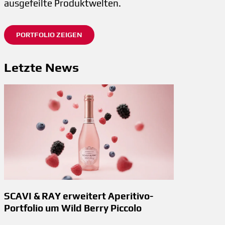
ausgefeilte Produktwelten.
PORTFOLIO ZEIGEN
Letzte News
SCAVI & RAY erweitert Aperitivo-
Portfolio um Wild Berry Piccolo