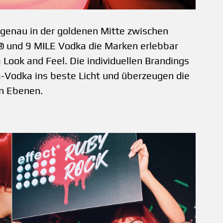
 genau in der goldenen ­Mitte zwischen
t® und 9 MILE Vodka die Marken erlebbar
ook and Feel. Die individuellen Brandings
-Vodka ins beste Licht und überzeugen die
n Ebenen.