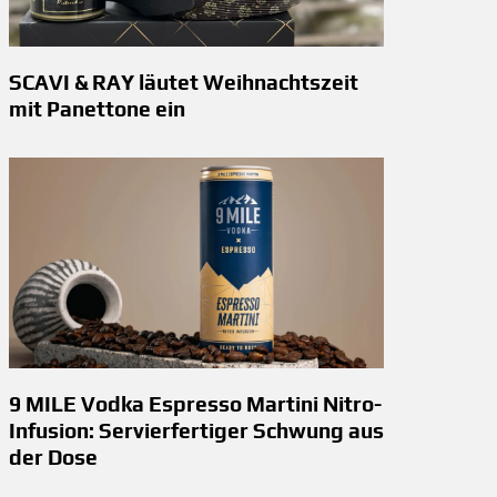
SCAVI & RAY läutet Weihnachtszeit
mit Panettone ein
9 MILE Vodka Espresso Martini Nitro-
Infusion: Servierfertiger Schwung aus
der Dose