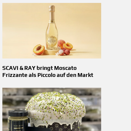
SCAVI & RAY bringt Moscato
Frizzante als Piccolo auf den Markt