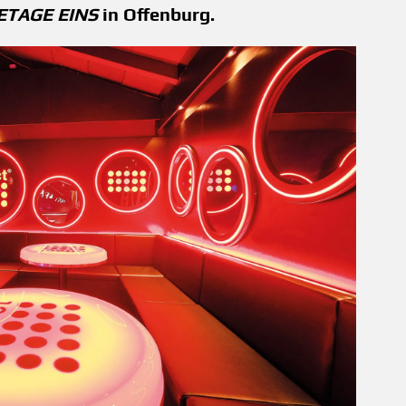
ETAGE EINS
in Offenburg.