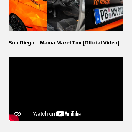
Sun Diego – Mama Mazel Tov [Official Video]