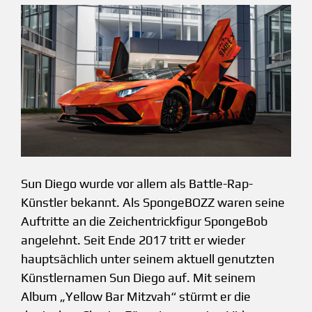
Sun Diego wurde vor allem als Battle-Rap-
Künstler bekannt. Als SpongeBOZZ waren seine
Auftritte an die Zeichentrickfigur SpongeBob
angelehnt. Seit Ende 2017 tritt er wieder
hauptsächlich unter seinem aktuell genutzten
Künstlernamen Sun Diego auf. Mit seinem
Album „Yellow Bar Mitzvah“ stürmt er die