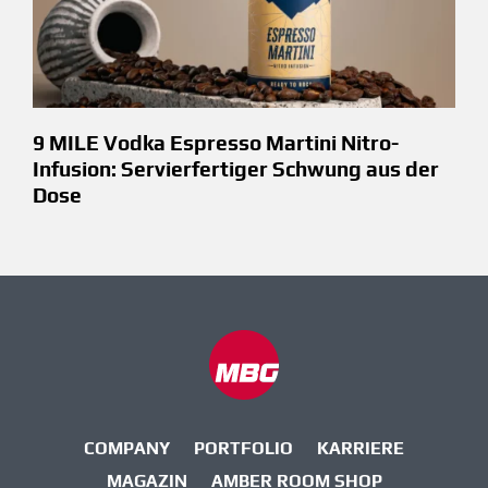
9 MILE Vodka Espresso Martini Nitro-
Infusion: Servierfertiger Schwung aus der
Dose
COMPANY
PORTFOLIO
KARRIERE
MAGAZIN
AMBER ROOM SHOP