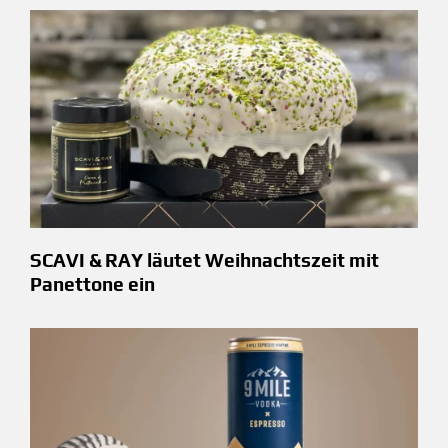
SCAVI & RAY läutet Weihnachtszeit mit
Panettone ein