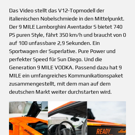
Das Video stellt das V12-Topmodell der
italienischen Nobelschmiede in den Mittelpunkt.
Der 9 MILE Lamborghini Aventador S bietet 740
PS puren Style, fährt 350 km/h und braucht von 0
auf 100 unfassbare 2,9 Sekunden. Ein
Sportwagen der Superlative. Pure Power und
perfekter Speed für Sun Diego. Und die
Generation 9 MILE VODKA. Passend dazu hat 9
MILE ein umfangreiches Kommunikationspaket
zusammengestellt, mit dem man auf dem
deutschen Markt weiter durchstarten wird.