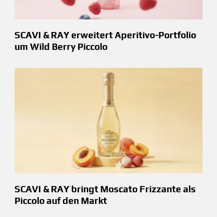
SCAVI & RAY erweitert Aperitivo-Portfolio
um Wild Berry Piccolo
SCAVI & RAY bringt Moscato Frizzante als
Piccolo auf den Markt