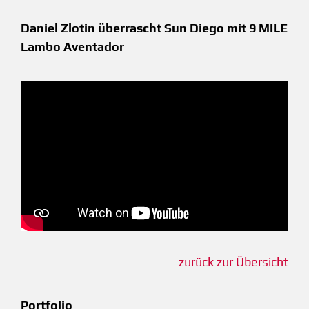
Daniel Zlotin überrascht Sun Diego mit 9 MILE
Lambo Aventador
zurück zur Übersicht
Portfolio