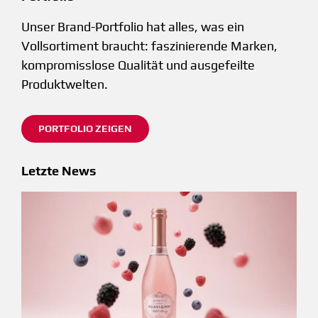
Unser Brand-Portfolio hat alles, was ein
Vollsortiment braucht: faszinierende Marken,
kompromisslose Qualität und ausgefeilte
Produktwelten.
PORTFOLIO ZEIGEN
Letzte News