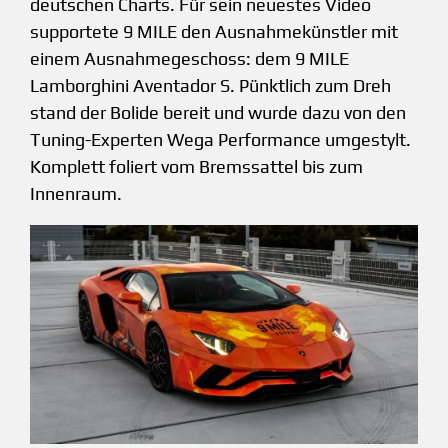
deutschen Charts. Für sein neuestes Video
supportete 9 MILE den Ausnahmekünstler mit
einem Ausnahmegeschoss: dem 9 MILE
Lamborghini Aventador S. Pünktlich zum Dreh
stand der Bolide bereit und wurde dazu von den
Tuning-Experten Wega Performance umgestylt.
Komplett foliert vom Bremssattel bis zum
Innenraum.